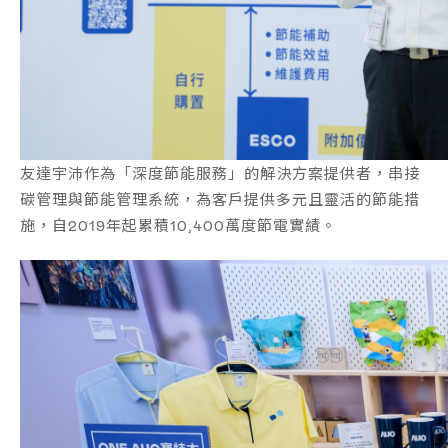
友達宇沛作為「深度節能服務」的解決方案提供者，串接
碳管理與節能管理系統，為客戶提供多元且靈活的節能措
施，自2019年起累積10,400萬度節電實績。