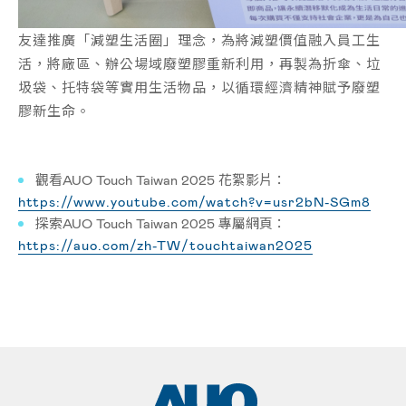
友達推廣「減塑生活圈」理念，為將減塑價值融入員工生
活，將廠區、辦公場域廢塑膠重新利用，再製為折傘、垃
圾袋、托特袋等實用生活物品，以循環經濟精神賦予廢塑
膠新生命。
觀看AUO Touch Taiwan 2025
花絮影片：
https://www.youtube.com/watch?v=usr2bN-SGm8
探索
AUO Touch Taiwan 2025
專屬網頁：
https://auo.com/zh-TW/touchtaiwan2025