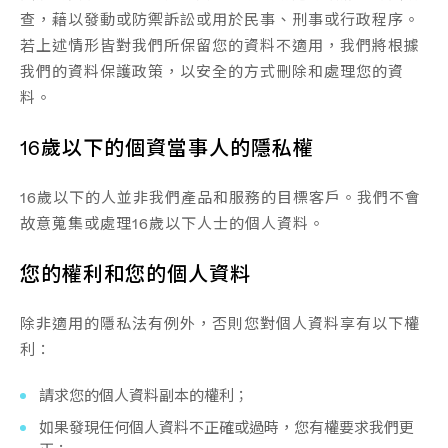
查，藉以發動或防禦訴訟或用於民事、刑事或行政程序。
若上述情形皆對我們所保留您的資料不適用，我們將根據
我們的資料保護政策，以安全的方式刪除和處理您的資
料。
16歲以下的個資當事人的隱私權
16歲以下的人並非我們產品和服務的目標客戶。我們不會
故意蒐集或處理16歲以下人士的個人資料。
您的權利和您的個人資料
除非適用的隱私法有例外，否則您對個人資料享有以下權
利：
請求您的個人資料副本的權利；
如果發現任何個人資料不正確或過時，您有權要求我們更