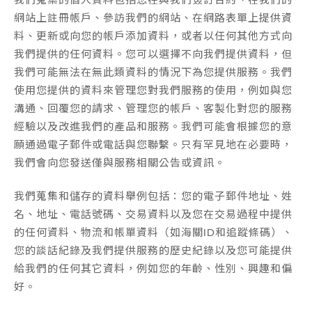
網站上註冊帳戶、參訪我們的網站、在網路表單上提供資
料、更新或向您的帳戶添加資料，或者以任何其他方式向
我們提供的任何資料。您可以選擇不向我們提供資料，但
我們可能無法在無此類資料的情況下為您提供服務。我們
使用您提供的資料來管理您對我們服務的使用，例如與您
溝通、回覆您的請求、管理您的帳戶、客製化對您的服務
經驗以及改進我們的產品和服務。我們可能會根據您的意
願通過電子郵件或電話與您聯繫。只有罕見地在必要時，
我們會向您發送僅與服務相關公告或資訊。
我們蒐集和儲存的資料舉例包括：您的電子郵件地址、姓
名、地址、電話號碼、交易資料以及您在交易過程中提供
的任何資料、物流和帳單資料（如海關ID和追蹤條碼）、
您的談話紀錄及我們提供服務的歷史紀錄以及您可能提供
給我們的任何其它資料，例如您的年齡、性別、興趣和偏
好。