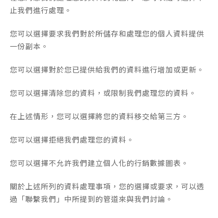
止我們進行處理。
您可以選擇要求我們對於所儲存和處理您的個人資料提供
一份副本。
您可以選擇對於您已提供給我們的資料進行增加或更新。
您可以選擇清除您的資料，或限制我們處理您的資料。
在上述情形，您可以選擇將您的資料移交給第三方。
您可以選擇拒絕我們處理您的資料。
您可以選擇不允許我們建立個人化的行銷數據圖表。
關於上述所列的資料處理事項，您的選擇或要求，可以透
過「聯繫我們」中所提到的管道來與我們討論。