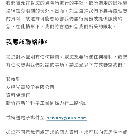
我們被允許對您的資料所進行的事項，依所適用的隱私權
法律是有限制的例外。然而，如您選擇我們不要再處理您
的資料，該選擇可能會影響我們履行義務或提供服務給
您，在此情形下，我們將會通知您我們所受的限制。
我應該聯絡誰?
如您對本聲明有任何疑問，或您想要行使任何權利，或您
有任何想與我們討論的事項，請透過以下方式聯繫我們：
郵寄到
友達光電股份有限公司
資料保護官
新竹市新竹科學工業園區力行二路1號
或寄送電子郵件至
privacy@auo.com
如您不同意我們處理您的個人資料，您可以向您居住地或