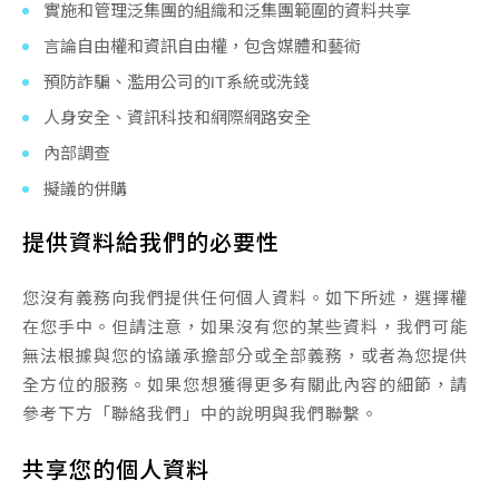
實施和管理泛集團的組織和泛集團範圍的資料共享
言論自由權和資訊自由權，包含媒體和藝術
預防詐騙、濫用公司的IT系統或洗錢
企業永續責任
人身安全、資訊科技和網際網路安全
內部調查
擬議的併購
提供資料給我們的必要性
您沒有義務向我們提供任何個人資料。如下所述，選擇權
在您手中。但請注意，如果沒有您的某些資料，我們可能
無法根據與您的協議承擔部分或全部義務，或者為您提供
全方位的服務。如果您想獲得更多有關此內容的細節，請
參考下方「聯絡我們」中的說明與我們聯繫。
共享您的個人資料