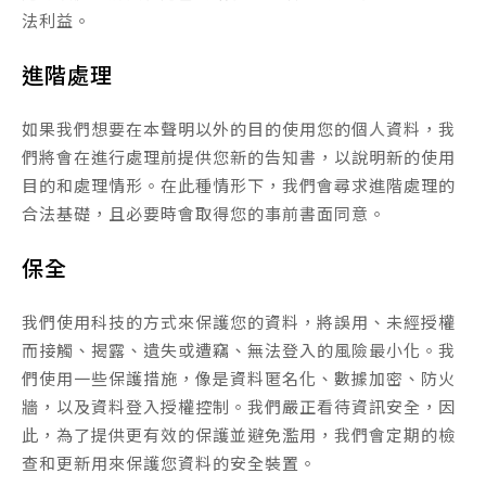
法利益。
進階處理
如果我們想要在本聲明以外的目的使用您的個人資料，我
們將會在進行處理前提供您新的告知書，以說明新的使用
目的和處理情形。在此種情形下，我們會尋求進階處理的
合法基礎，且必要時會取得您的事前書面同意。
保全
我們使用科技的方式來保護您的資料，將誤用、未經授權
而接觸、揭露、遺失或遭竊、無法登入的風險最小化。我
們使用一些保護措施，像是資料匿名化、數據加密、防火
牆，以及資料登入授權控制。我們嚴正看待資訊安全，因
此，為了提供更有效的保護並避免濫用，我們會定期的檢
查和更新用來保護您資料的安全裝置。