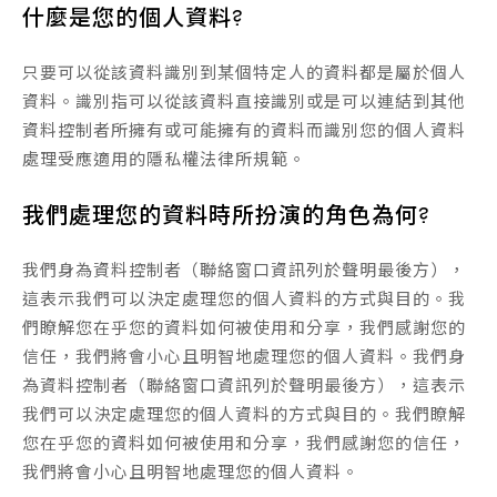
什麼是您的個人資料?
只要可以從該資料識別到某個特定人的資料都是屬於個人
資料。識別指可以從該資料直接識別或是可以連結到其他
資料控制者所擁有或可能擁有的資料而識別您的個人資料
處理受應適用的隱私權法律所規範。
我們處理您的資料時所扮演的角色為何?
我們身為資料控制者（聯絡窗口資訊列於聲明最後方），
這表示我們可以決定處理您的個人資料的方式與目的。我
們瞭解您在乎您的資料如何被使用和分享，我們感謝您的
信任，我們將會小心且明智地處理您的個人資料。我們身
為資料控制者（聯絡窗口資訊列於聲明最後方），這表示
我們可以決定處理您的個人資料的方式與目的。我們瞭解
您在乎您的資料如何被使用和分享，我們感謝您的信任，
我們將會小心且明智地處理您的個人資料。