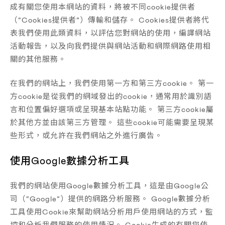
成有關您使用本網站的資料，將被不同cookie提供者
（“Cookies提供者”）傳輸和儲存。 Cookies提供者將代
表我們使用此類資料，以評估您對網站的使用，編譯網站
活動報告，以及向我們提供與網站活動和網際網路使用相
關的其他服務。
在我們的網站上，我們使用第一方和第三方cookie。 第一
方cookie是從我們的網域發出的cookie，通常用於識別語
言和位置偏好選項或呈現基本站點功能。 第三方cookie屬
於其他方並由該第三方管理。 這些cookie可能需要呈現某
些形式，或允許在我們網站之外進行廣告。
使用Google數據分析工具
我們的網站使用Google數據分析工具，這是由Google公
司（“Google”）提供的網路分析服務。 Google數據分析
工具使用Cookie來幫助網站分析用戶使用網站的方式，監
控和分析我們服務的使用情況。 Cookie生成的有關您使