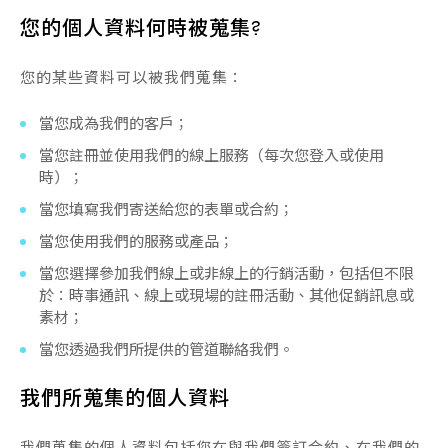
您的個人資料何時被蒐集?
您的某些資料可以被我們蒐集：
當您成為我們的客戶；
當您註冊並使用我們的線上服務（每次您登入或使用
時）；
當您填寫我們寄送給您的表單或合約；
當您使用我們的服務或產品；
當您選擇參加我們線上或非線上的行銷活動，包括但不限
於：時事通訊、線上或現場的註冊活動、其他促銷訊息或
素材；
當您透過我們所提供的管道聯絡我們。
我們所蒐集的個人資料
我們蒐集的個人資料包括您在與我們簽訂合約、在我們的