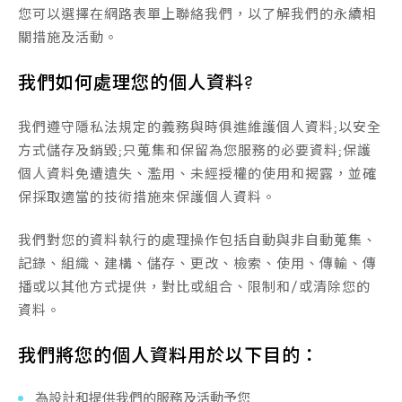
您可以選擇在網路表單上聯絡我們，以了解我們的永續相
關措施及活動。
我們如何處理您的個人資料?
我們遵守隱私法規定的義務與時俱進維護個人資料;以安全
方式儲存及銷毀;只蒐集和保留為您服務的必要資料;保護
個人資料免遭遺失、濫用、未經授權的使用和揭露，並確
保採取適當的技術措施來保護個人資料。
我們對您的資料執行的處理操作包括自動與非自動蒐集、
記錄、組織、建構、儲存、更改、檢索、使用、傳輸、傳
播或以其他方式提供，對比或組合、限制和/或清除您的
資料。
我們將您的個人資料用於以下目的：
為設計和提供我們的服務及活動予您