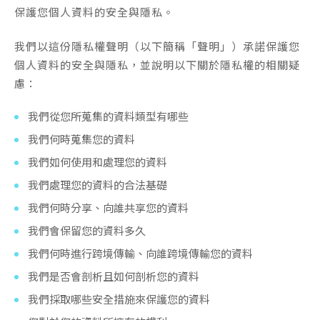
保護您個人資料的安全與隱私。
我們以這份隱私權聲明（以下簡稱「聲明」）承諾保護您
個人資料的安全與隱私，並說明以下關於隱私權的相關疑
慮：
我們從您所蒐集的資料類型有哪些
我們何時蒐集您的資料
我們如何使用和處理您的資料
我們處理您的資料的合法基礎
我們何時分享、向誰共享您的資料
我們會保留您的資料多久
我們何時進行跨境傳輸、向誰跨境傳輸您的資料
我們是否會剖析且如何剖析您的資料
我們採取哪些安全措施來保護您的資料