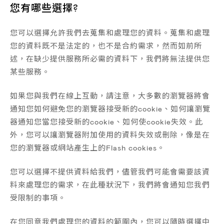
您有哪些選擇?
您可以選擇允許我們去蒐集和處理您的資料。蒐集和處理
您的資料既不是法定的，也不是合約需求，然而如前所
述，在缺少提供服務所必需的資料下，我們將無法提供您
某些服務。
如果您與我們在線上互動，請注意，大多數的瀏覽器將會
通知您如何避免您的瀏覽器接受新的cookie、如何讓瀏覽
器通知您當您接受新的cookie、如何使cookie失效。此
外，您可以讓瀏覽器附加使用的資料失效或刪除，像是在
您的瀏覽器或網站產生上的Flash cookies。
您可以選擇不提供資料給我們，儘管我們可能會需要該資
料來處理您的需求，在此種狀況下，我們將會通知您我們
受限制的事項。
在您同意我們處理您的資料的範圍內，您可以隨時選擇中