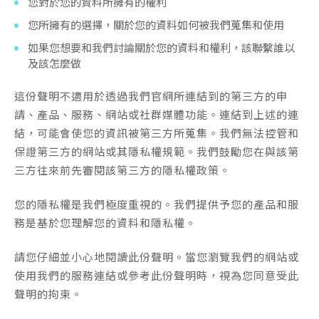
您對於您的資料所擁有的權利
您所擁有的選擇，關於您的資料如何被我們蒐集和使用
如果您想要和我們討論關於您的資料和權利，該聯繫誰以
及該怎麼做
這份聲明不適用於透過我們官網所連結到的第三方的申
請、產品、服務、網站或社群媒體功能。連結到上述的連
結，可能會使您的資訊被第三方所蒐集。我們無法控管和
保證第三方的網站或其隱私權規範。我們鼓勵您在與該第
三方往來前先審閱該第三方的隱私權政策。
您的隱私權是我們極度重視的。我們提供予您的產品和服
務是基於您理解您的資料和隱私權。
請您仔細並小心地閱讀此份聲明。當您瀏覽我們的網站或
使用我們的服務連結或參考此份聲明時，視為您同意受此
聲明的拘束。