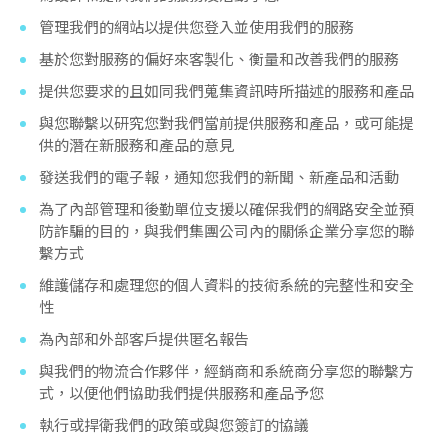
管理我們的網站以提供您登入並使用我們的服務
基於您對服務的偏好來客製化、衡量和改善我們的服務
提供您要求的且如同我們蒐集資訊時所描述的服務和產品
與您聯繫以研究您對我們當前提供服務和產品，或可能提
供的潛在新服務和產品的意見
發送我們的電子報，通知您我們的新聞、新產品和活動
為了內部管理和後勤單位支援以確保我們的網路安全並預
防詐騙的目的，與我們集團公司內的關係企業分享您的聯
繫方式
維護儲存和處理您的個人資料的技術系統的完整性和安全
性
為內部和外部客戶提供匿名報告
與我們的物流合作夥伴，經銷商和系統商分享您的聯繫方
式，以便他們協助我們提供服務和產品予您
執行或捍衛我們的政策或與您簽訂的協議