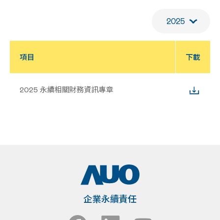
2025
項目
下載
企業永續責任
2025 永續相關財務資訊專章
企業永續責任