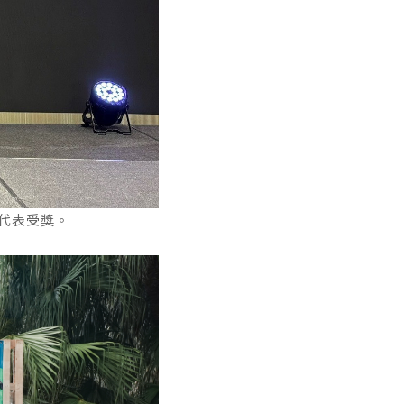
代表受獎。