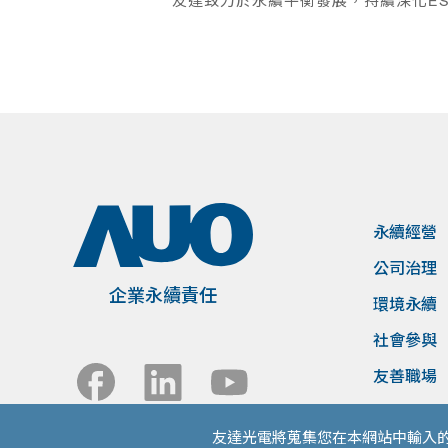
友達致力於永續平衡發展，持續深化E
永續經營
公司治理
企業永續責任
環境永續
社會參與
友善職場
友達光電將蒐集您在本網站中輸入