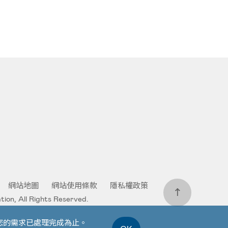
網站地圖
網站使用條款
隱私權政策
ion, All Rights Reserved.
您的需求已處理完成為止。