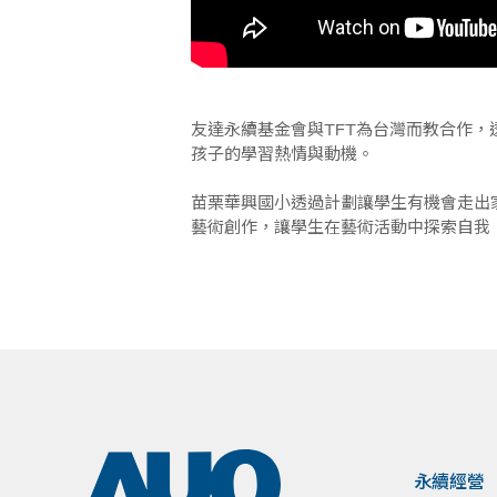
友達永續基金會與TFT為台灣而教合作
孩子的學習熱情與動機。
苗栗華興國小透過計劃讓學生有機會走出
藝術創作，讓學生在藝術活動中探索自我
永續經營