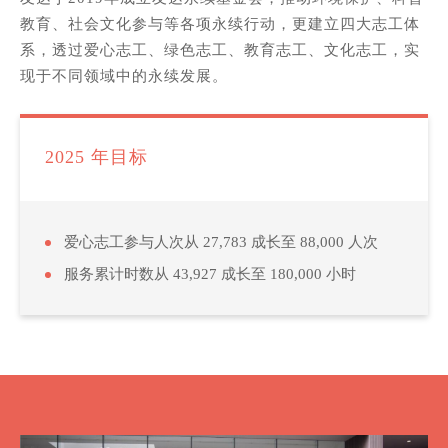
教育、社会文化参与等各项永续行动，更建立四大志工体
系，透过爱心志工、绿色志工、教育志工、文化志工，实
现于不同领域中的永续发展。
2025 年目标
爱心志工参与人次从 27,783 成长至 88,000 人次
服务累计时数从 43,927 成长至 180,000 小时
企业永续责任