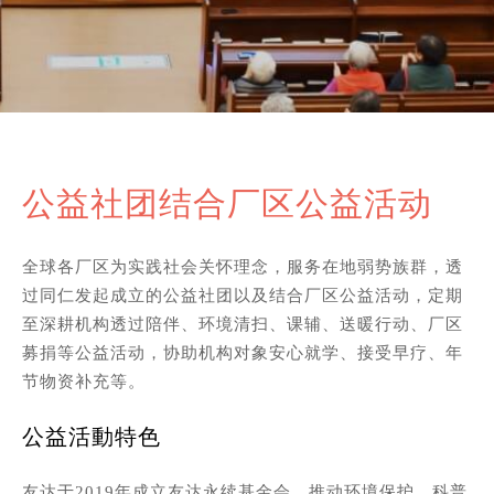
公益社团结合厂区公益活动
全球各厂区为实践社会关怀理念，服务在地弱势族群，透
过同仁发起成立的公益社团以及结合厂区公益活动，定期
至深耕机构透过陪伴、环境清扫、课辅、送暖行动、厂区
募捐等公益活动，协助机构对象安心就学、接受早疗、年
节物资补充等。
公益活動特色
友达于2019年成立友达永续基金会，推动环境保护、科普